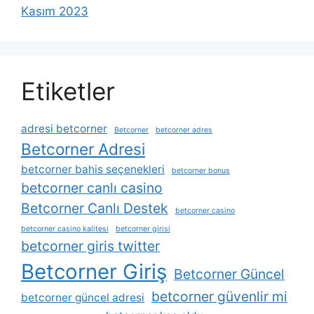
Kasım 2023
Etiketler
adresi betcorner
Betcorner
betcorner adres
Betcorner Adresi
betcorner bahis seçenekleri
betcorner bonus
betcorner canlı casino
Betcorner Canlı Destek
betcorner casino
betcorner casino kalitesi
betcorner girisi
betcorner giris twitter
Betcorner Giriş
Betcorner Güncel
betcorner güvenlir mi
betcorner güncel adresi