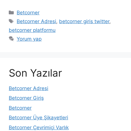
Kategoriler
Betcorner
Etiketler
Betcorner Adresi
,
betcorner giris twitter
,
betcorner platformu
Yorum yap
Son Yazılar
Betcorner Adresi
Betcorner Giriş
Betcorner
Betcorner Üye Şikayetleri
Betcorner Çevrimiçi Varlık