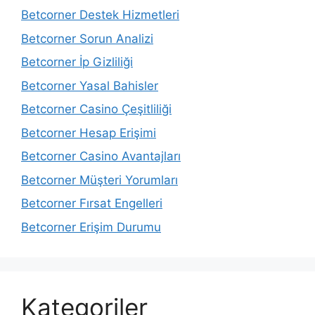
Betcorner Destek Hizmetleri
Betcorner Sorun Analizi
Betcorner İp Gizliliği
Betcorner Yasal Bahisler
Betcorner Casino Çeşitliliği
Betcorner Hesap Erişimi
Betcorner Casino Avantajları
Betcorner Müşteri Yorumları
Betcorner Fırsat Engelleri
Betcorner Erişim Durumu
Kategoriler