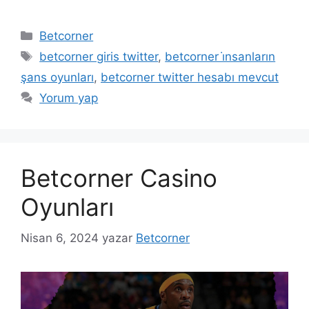
Kategoriler
Betcorner
Etiketler
betcorner giris twitter
,
betcorner i̇nsanların
şans oyunları
,
betcorner twitter hesabı mevcut
Yorum yap
Betcorner Casino
Oyunları
Nisan 6, 2024
yazar
Betcorner