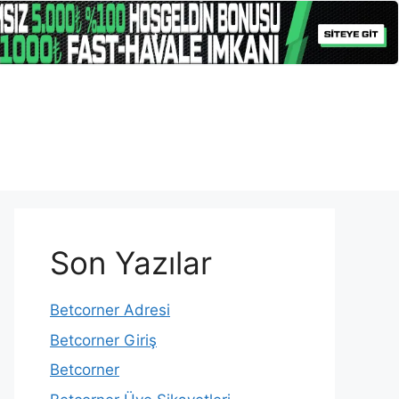
Son Yazılar
Betcorner Adresi
Betcorner Giriş
Betcorner