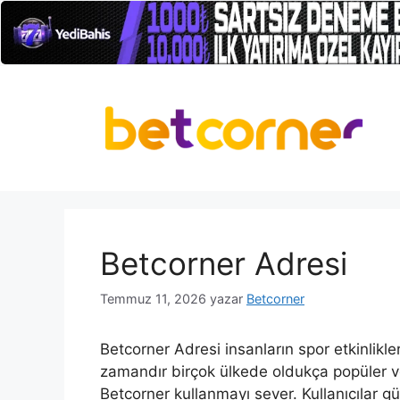
İçeriğe
atla
Betcorner Adresi
Temmuz 11, 2026
yazar
Betcorner
Betcorner Adresi insanların spor etkinlikl
zamandır birçok ülkede oldukça popüler ve
Betcorner kullanmayı sever. Kullanıcılar g