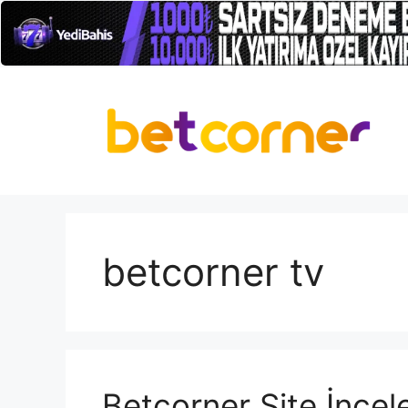
İçeriğe
atla
betcorner tv
Betcorner Site İncel