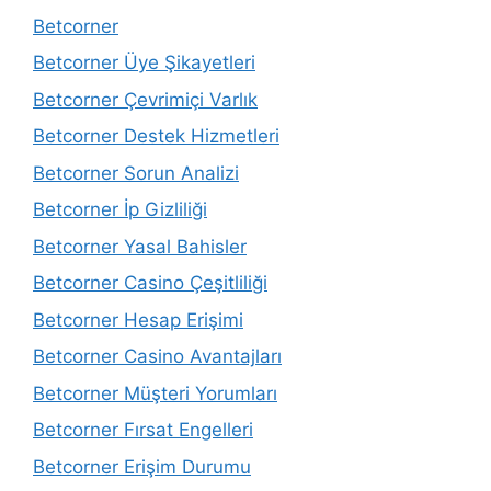
Betcorner
Betcorner Üye Şikayetleri
Betcorner Çevrimiçi Varlık
Betcorner Destek Hizmetleri
Betcorner Sorun Analizi
Betcorner İp Gizliliği
Betcorner Yasal Bahisler
Betcorner Casino Çeşitliliği
Betcorner Hesap Erişimi
Betcorner Casino Avantajları
Betcorner Müşteri Yorumları
Betcorner Fırsat Engelleri
Betcorner Erişim Durumu