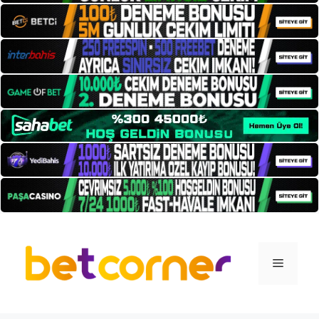
İçeriğe
atla
Menü