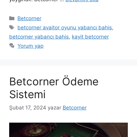
Kategoriler
Betcorner
Etiketler
betcorner avaitor oyunu yabancı bahis
,
betcorner yabancı bahis
,
kayit betcorner
Yorum yap
Betcorner Ödeme
Sistemi
Şubat 17, 2024
yazar
Betcorner