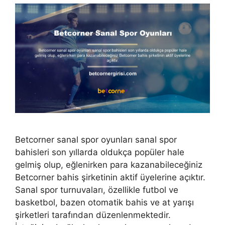
Betcorner sanal spor oyunları sanal spor
bahisleri son yıllarda oldukça popüler hale
gelmiş olup, eğlenirken para kazanabileceğiniz
Betcorner bahis şirketinin aktif üyelerine açıktır.
Sanal spor turnuvaları, özellikle futbol ve
basketbol, ​​bazen otomatik bahis ve at yarışı
şirketleri tarafından düzenlenmektedir.