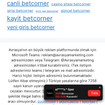
canli betcorner
casino sitesi betcorner
girisi betcorner
güncel betcorner
giris yap betcorner
kayit betcorner
yeni giris betcorner
Avrasya'nın en büyük reklam platformunda olmak için
Microsoft Teams:
reklam@avrasyamarketing.com
adresimizden veya Telegram: @Avrasyamarketing
adresimizden irtibat kurabilirsiniz. (Tek iletişim
adreslerimiz teams / telegram ve mail adresimizdir.
Harici hiçbir iletişim adresimiz bulunmamaktadır.
Lütfen itibar etmeyiniz.) Türkiye yasalarına göre 7258
sayılı kanun uyarınca yasa dışı bahis oynamanın
cezaları mevcuttur. Şu an bulunduğunuz site hiç bir
şekilde illegal bahis oyunları oynatmıyor ve oynamaya
aracı olmuyordur.
zoommobil
|
lagoncasino
|
teklifbet
|