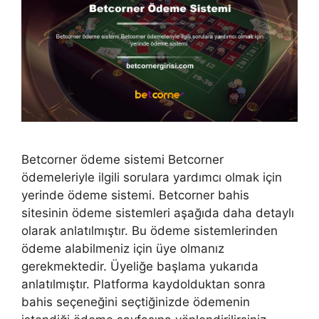
Betcorner ödeme sistemi Betcorner
ödemeleriyle ilgili sorulara yardımcı olmak için
yerinde ödeme sistemi. Betcorner bahis
sitesinin ödeme sistemleri aşağıda daha detaylı
olarak anlatılmıştır. Bu ödeme sistemlerinden
ödeme alabilmeniz için üye olmanız
gerekmektedir. Üyeliğe başlama yukarıda
anlatılmıştır. Platforma kaydolduktan sonra
bahis seçeneğini seçtiğinizde ödemenin