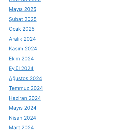
Mayıs 2025
Şubat 2025
Ocak 2025
Aralık 2024
Kasım 2024
Ekim 2024
Eylül 2024
Ağustos 2024
Temmuz 2024
Haziran 2024
Mayıs 2024
Nisan 2024
Mart 2024