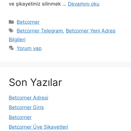
ve şikayetiniz silinmek …
Devamını oku
Kategoriler
Betcorner
Etiketler
Betcorner Telegram
,
Betcorner Yeni Adres
Bilgileri
Yorum yap
Son Yazılar
Betcorner Adresi
Betcorner Giriş
Betcorner
Betcorner Üye Şikayetleri