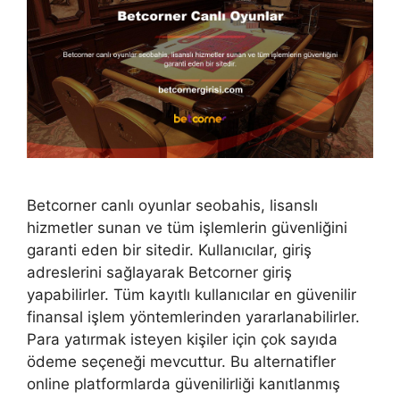
Betcorner canlı oyunlar seobahis, lisanslı
hizmetler sunan ve tüm işlemlerin güvenliğini
garanti eden bir sitedir. Kullanıcılar, giriş
adreslerini sağlayarak Betcorner giriş
yapabilirler. Tüm kayıtlı kullanıcılar en güvenilir
finansal işlem yöntemlerinden yararlanabilirler.
Para yatırmak isteyen kişiler için çok sayıda
ödeme seçeneği mevcuttur. Bu alternatifler
online platformlarda güvenilirliği kanıtlanmış