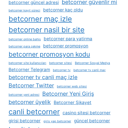
betcorner güvenlir mi
betcorner güncel adresi
betcorner kaç oldu
betcorner kayıt süreci
betcorner maç izle
betcorner nasil bir site
betcorner para yatirma
betcorner online bahis
betcorner promosyon
betcorner para çekme
betcorner promosyon kodu
betcorner site kullanıcıları
betcorner sitesi
Betcorner Sosyal Medya
Betcorner Telegram
betcorner tv
betcorner tv canli maç
betcorner tv canli maç izle
Betcorner Twitter
betcorner web sitesi
Betcorner Yeni Giriş
betcorner yeni adresi
betcorner üyelik
Betcorner Şikayet
canli betcorner
casino sitesi betcorner
girisi betcorner
güncel betcorner
giris yap betcorner