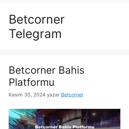
Betcorner
Telegram
Betcorner Bahis
Platformu
Kasım 30, 2024
yazar
Betcorner