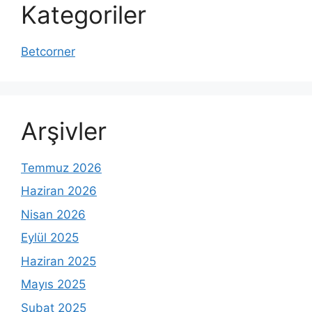
Kategoriler
Betcorner
Arşivler
Temmuz 2026
Haziran 2026
Nisan 2026
Eylül 2025
Haziran 2025
Mayıs 2025
Şubat 2025