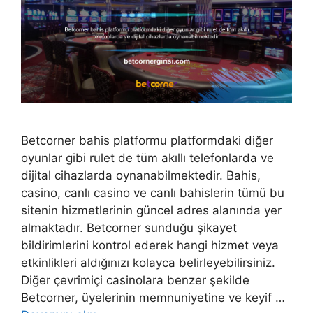
Betcorner bahis platformu platformdaki diğer
oyunlar gibi rulet de tüm akıllı telefonlarda ve
dijital cihazlarda oynanabilmektedir. Bahis,
casino, canlı casino ve canlı bahislerin tümü bu
sitenin hizmetlerinin güncel adres alanında yer
almaktadır. Betcorner sunduğu şikayet
bildirimlerini kontrol ederek hangi hizmet veya
etkinlikleri aldığınızı kolayca belirleyebilirsiniz.
Diğer çevrimiçi casinolara benzer şekilde
Betcorner, üyelerinin memnuniyetine ve keyif …