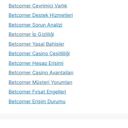
Betcorner Çevrimiçi Varlık
Betcorner Destek Hizmetleri
Betcorner Sorun Analizi
Betcorner İp Gizliliği
Betcorner Yasal Bahisler
Betcorner Casino Çeşitliliği
Betcorner Hesap Erişimi
Betcorner Casino Avantajları
Betcorner Müşteri Yorumları
Betcorner Fırsat Engelleri
Betcorner Erişim Durumu