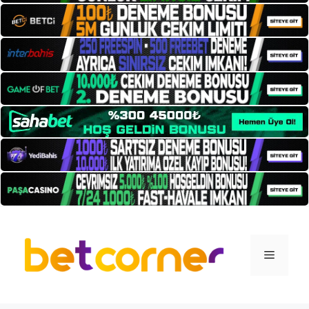
İçeriğe
atla
Menü