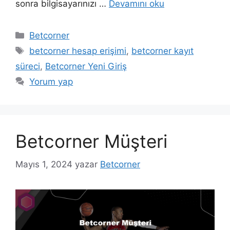
sonra bilgisayarınızı …
Devamını oku
Kategoriler
Betcorner
Etiketler
betcorner hesap erişimi
,
betcorner kayıt
süreci
,
Betcorner Yeni Giriş
Yorum yap
Betcorner Müşteri
Mayıs 1, 2024
yazar
Betcorner