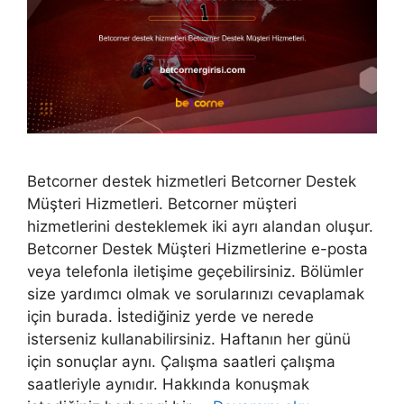
Betcorner destek hizmetleri Betcorner Destek
Müşteri Hizmetleri. Betcorner müşteri
hizmetlerini desteklemek iki ayrı alandan oluşur.
Betcorner Destek Müşteri Hizmetlerine e-posta
veya telefonla iletişime geçebilirsiniz. Bölümler
size yardımcı olmak ve sorularınızı cevaplamak
için burada. İstediğiniz yerde ve nerede
isterseniz kullanabilirsiniz. Haftanın her günü
için sonuçlar aynı. Çalışma saatleri çalışma
saatleriyle aynıdır. Hakkında konuşmak