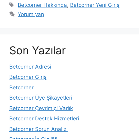
Etiketler
Betcorner Hakkında
,
Betcorner Yeni Giriş
Yorum yap
Son Yazılar
Betcorner Adresi
Betcorner Giriş
Betcorner
Betcorner Üye Şikayetleri
Betcorner Çevrimiçi Varlık
Betcorner Destek Hizmetleri
Betcorner Sorun Analizi