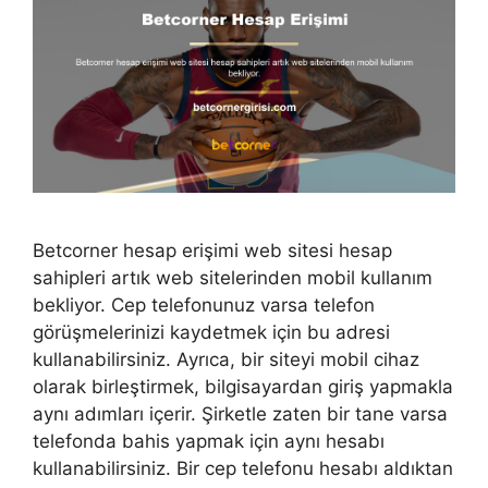
Betcorner hesap erişimi web sitesi hesap
sahipleri artık web sitelerinden mobil kullanım
bekliyor. Cep telefonunuz varsa telefon
görüşmelerinizi kaydetmek için bu adresi
kullanabilirsiniz. Ayrıca, bir siteyi mobil cihaz
olarak birleştirmek, bilgisayardan giriş yapmakla
aynı adımları içerir. Şirketle zaten bir tane varsa
telefonda bahis yapmak için aynı hesabı
kullanabilirsiniz. Bir cep telefonu hesabı aldıktan