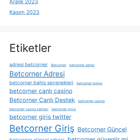
Aralık 2023
Kasım 2023
Etiketler
adresi betcorner
Betcorner
betcorner adres
Betcorner Adresi
betcorner bahis seçenekleri
betcorner bonus
betcorner canlı casino
Betcorner Canlı Destek
betcorner casino
betcorner casino kalitesi
betcorner girisi
betcorner giris twitter
Betcorner Giriş
Betcorner Güncel
betcorner güvenlir mi
betcorner güncel adresi