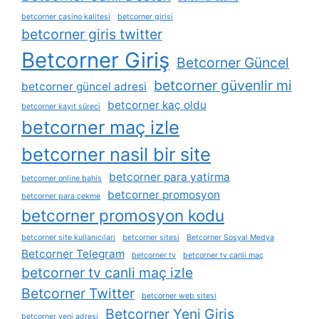
betcorner casino kalitesi
betcorner girisi
betcorner giris twitter
Betcorner Giriş
Betcorner Güncel
betcorner güvenlir mi
betcorner güncel adresi
betcorner kaç oldu
betcorner kayıt süreci
betcorner maç izle
betcorner nasil bir site
betcorner para yatirma
betcorner online bahis
betcorner promosyon
betcorner para çekme
betcorner promosyon kodu
betcorner site kullanıcıları
betcorner sitesi
Betcorner Sosyal Medya
Betcorner Telegram
betcorner tv
betcorner tv canli maç
betcorner tv canli maç izle
Betcorner Twitter
betcorner web sitesi
Betcorner Yeni Giriş
betcorner yeni adresi