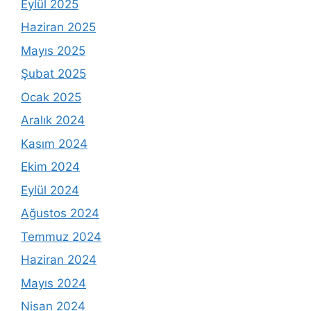
Eylül 2025
Haziran 2025
Mayıs 2025
Şubat 2025
Ocak 2025
Aralık 2024
Kasım 2024
Ekim 2024
Eylül 2024
Ağustos 2024
Temmuz 2024
Haziran 2024
Mayıs 2024
Nisan 2024