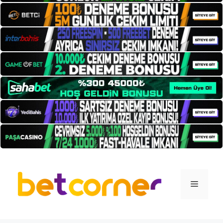
İçeriğe
atla
Menü