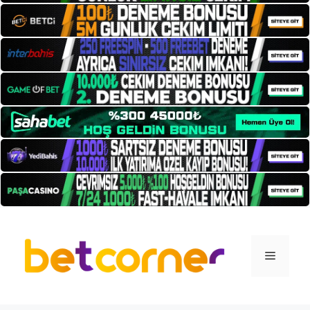
İçeriğe
atla
Menü