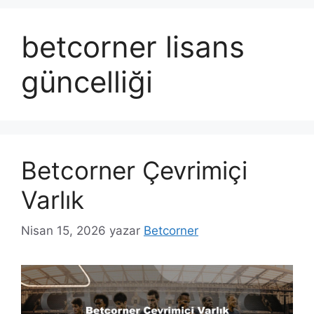
betcorner lisans
güncelliği
Betcorner Çevrimiçi
Varlık
Nisan 15, 2026
yazar
Betcorner