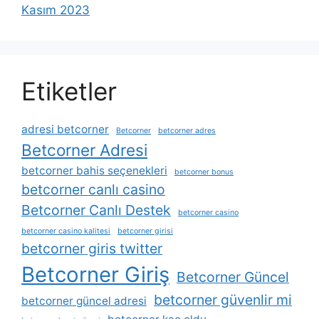
Kasım 2023
Etiketler
adresi betcorner
Betcorner
betcorner adres
Betcorner Adresi
betcorner bahis seçenekleri
betcorner bonus
betcorner canlı casino
Betcorner Canlı Destek
betcorner casino
betcorner casino kalitesi
betcorner girisi
betcorner giris twitter
Betcorner Giriş
Betcorner Güncel
betcorner güvenlir mi
betcorner güncel adresi