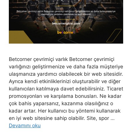
Betcorner çevrimiçi varlık Betcorner çevrimiçi
varlığınızı geliştirmenize ve daha fazla müşteriye
ulaşmanıza yardımcı olabilecek bir web sitesidir.
Ayrıca kendi etkinliklerinizi oluşturabilir ve diğer
kullanıcıları katılmaya davet edebilirsiniz. Ticaret
promosyonları ve karşılama bonusları. Ne kadar
çok bahis yaparsanız, kazanma olasılığınız o
kadar artar. Her kullanıcı bu yöntemi kullanarak
en iyi web sitesine sahip olabilir. Site, spor …
Devamını oku