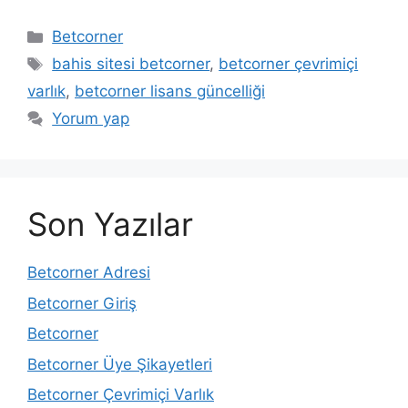
Kategoriler
Betcorner
Etiketler
bahis sitesi betcorner
,
betcorner çevrimiçi
varlık
,
betcorner lisans güncelliği
Yorum yap
Son Yazılar
Betcorner Adresi
Betcorner Giriş
Betcorner
Betcorner Üye Şikayetleri
Betcorner Çevrimiçi Varlık