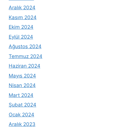
Aralık 2024
Kasım 2024
Ekim 2024
Eylül 2024
Ağustos 2024
Temmuz 2024
Haziran 2024
Mayıs 2024
Nisan 2024
Mart 2024
Şubat 2024
Ocak 2024
Aralık 2023