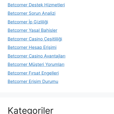
Betcorner Destek Hizmetleri
Betcorner Sorun Analizi
Betcorner İp Gizliliği
Betcorner Yasal Bahisler
Betcorner Casino Çeşitliliği
Betcorner Hesap Erişimi
Betcorner Casino Avantajları
Betcorner Müşteri Yorumları
Betcorner Fırsat Engelleri
Betcorner Erişim Durumu
Kategoriler