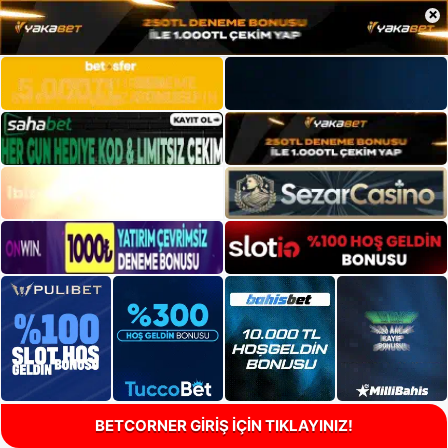
×
BETCORNER GİRİŞ İÇİN TIKLAYINIZ!