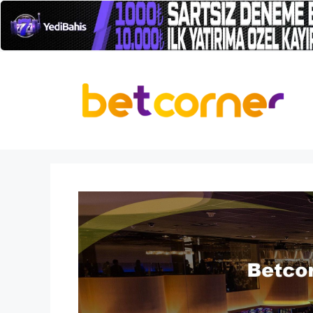
İçeriğe
atla