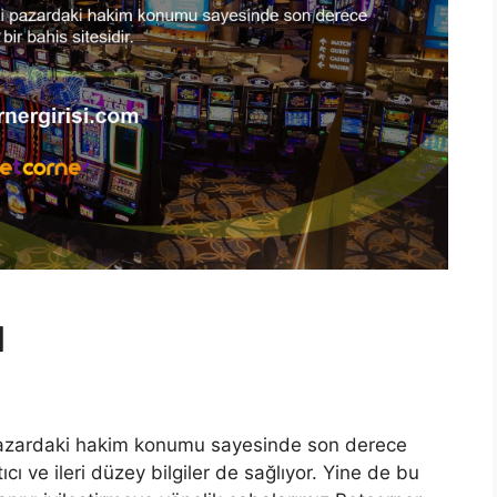
ı
 pazardaki hakim konumu sayesinde son derece
tıcı ve ileri düzey bilgiler de sağlıyor. Yine de bu