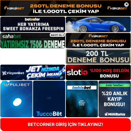
×
BETCORNER GİRİŞ İÇİN TIKLAYINIZ!