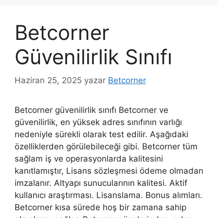
Betcorner
Güvenilirlik Sınıfı
Haziran 25, 2025
yazar
Betcorner
Betcorner güvenilirlik sınıfı Betcorner ve
güvenilirlik, en yüksek adres sınıfının varlığı
nedeniyle sürekli olarak test edilir. Aşağıdaki
özelliklerden görülebileceği gibi. Betcorner tüm
sağlam iş ve operasyonlarda kalitesini
kanıtlamıştır, Lisans sözleşmesi ödeme olmadan
imzalanır. Altyapı sunucularının kalitesi. Aktif
kullanıcı araştırması. Lisanslama. Bonus alımları.
Betcorner kısa sürede hoş bir zamana sahip