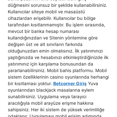
düğmesini sorunsuz bir şekilde kullanabilirsiniz.
Kullanıcılar siteye mobil ve masaüstü
cihazlardan erişebilir. Kullanıcılar bu bölge
tarafından kısıtlanmamıştır. Bu işlem sırasında,
mevcut bir banka hesap numarası
kullandığınızdan ve Sitenin yöntemine göre
değişen üst ve alt sınırların farkında
olduğunuzdan emin olmalısınız. İlk yatırımınızı
yaptığınızda ve hesabınızı etkinleştirdiğinizde ilk
yatırımınız için karşılama bonusundan da
yararlanabilirsiniz. Mobil bahis platformu. Mobil
sistem özelliklerinin casino oyunlarında herhangi
bir kısıtlaması yoktur.
Betcorner Giriş
Yuva
oyunlarından blackjack masalarına eylem
sunabilirsiniz. Uygulama veya tarayıcı
aracılığıyla mobil arayüze erişme hakkına
sahipsiniz. Her iki sistem de yüksek verimliliğe
odaklanır. Uygulamayı mobil erişim adımında