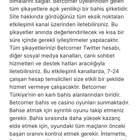
olmalarını sağlar. Betcorner üyelerinden gelen
tüm şikayetlere açık yenilikçi bir bahis şirketidir.
Site hakkında gördüğünüz tüm eksik noktaları
etkileşimli kanal üzerinden iletebilirsiniz. Bu
şikayetler anında değerlendirilecek ve kısa bir
süre içinde gerekli iyileştirmeler yapılacaktır.
Tüm şikayetlerinizi Betcorner Twitter hesabı,
diğer sosyal medya kanalları, canlı sohbet
hizmetleri ve destek hatları aracılığıyla
iletebilirsiniz. Bu etkileşimli kanallarda, 7-24
çalışan hesap temsilcileri size etkili bir şekilde
hizmet vermeye çalışacaktır. Betcorner
Türkiye’nin en karlı bahis alanlarından biridir.
Betcorner bahis ve casino oyunları sunmaktadır.
Bahse atmak için ayrıntılı oyunu takip etmeniz
gerekir. Bahis sırasında daha yüksek kazanç
elde etmek için, oyundaki tüm maçların önceki
başarı oranını kontrol etmek gerekir. İnternette,