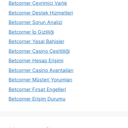
Betcorner Çevrimiçi Varlık
Betcorner Destek Hizmetleri
Betcorner Sorun Analizi
Betcorner İp Gizliliği
Betcorner Yasal Bahisler
Betcorner Casino Çeşitliliği
Betcorner Hesap Erişimi
Betcorner Casino Avantajları
Betcorner Müşteri Yorumları
Betcorner Fırsat Engelleri
Betcorner Erişim Durumu