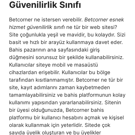
Güvenilirlik Sınıfı
Betcorner ne istersen verebilir.
Betcorner esnek
hizmet güvenilirlik sınıfı
ne tür bir web sitesi?
Site çoğunlukla yeşil ve mavidir, bu kolaydır. Sizi
basit ve hızlı bir arayüz kullanmaya davet eder.
Bahis pazarının ana sayfasındaki giriş
düğmesini sorunsuz bir şekilde kullanabilirsiniz.
Kullanıcılar siteye mobil ve masaüstü
cihazlardan erişebilir. Kullanıcılar bu bölge
tarafından kısıtlanmamıştır. Betcorner ne tür bir
site, kayıt adımlarını zaman kaybetmeden
tamamlayabilirsiniz ve bahis platformunun kolay
kullanımı yapısından yararlanabilirsiniz. Sitenin
bir üyesi olduğunuzda, Betcorner bahis
platformu bir kullanıcı hesabını açmak ve kişisel
olarak kullanmak için yeterlidir. Sitede çok
sayıda üyelik oluşturan ve bu üyelikler