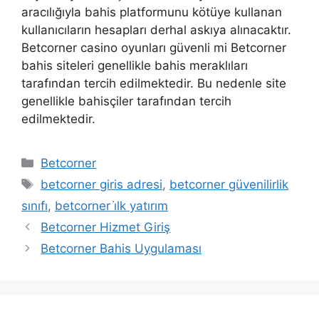
aracılığıyla bahis platformunu kötüye kullanan
kullanıcıların hesapları derhal askıya alınacaktır.
Betcorner casino oyunları güvenli mi Betcorner
bahis siteleri genellikle bahis meraklıları
tarafından tercih edilmektedir. Bu nedenle site
genellikle bahisçiler tarafından tercih
edilmektedir.
Kategoriler
Betcorner
Etiketler
betcorner giris adresi
,
betcorner güvenilirlik
sınıfı
,
betcorner i̇lk yatırım
Betcorner Hizmet Giriş
Betcorner Bahis Uygulaması