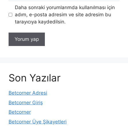
Daha sonraki yorumlarımda kullanılması için
adım, e-posta adresim ve site adresim bu
tarayıcıya kaydedilsin.
Son Yazılar
Betcorner Adresi
Betcorner Giriş
Betcorner
Betcorner Üye Şikayetleri