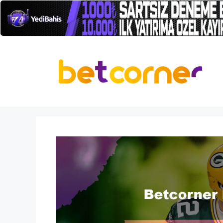
İçeriğe
atla