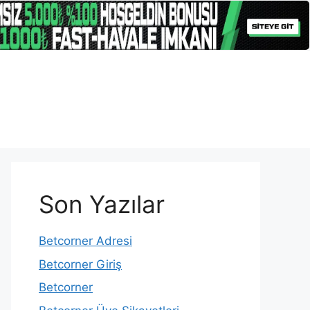
Son Yazılar
Betcorner Adresi
Betcorner Giriş
Betcorner