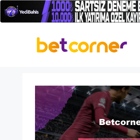
İçeriğe
atla