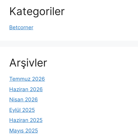
Kategoriler
Betcorner
Arşivler
Temmuz 2026
Haziran 2026
Nisan 2026
Eylül 2025
Haziran 2025
Mayıs 2025