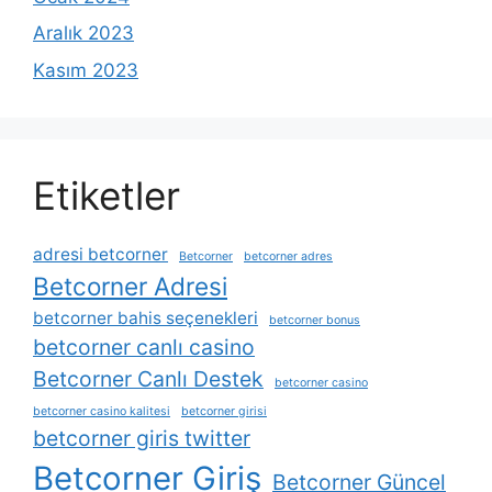
Aralık 2023
Kasım 2023
Etiketler
adresi betcorner
Betcorner
betcorner adres
Betcorner Adresi
betcorner bahis seçenekleri
betcorner bonus
betcorner canlı casino
Betcorner Canlı Destek
betcorner casino
betcorner casino kalitesi
betcorner girisi
betcorner giris twitter
Betcorner Giriş
Betcorner Güncel