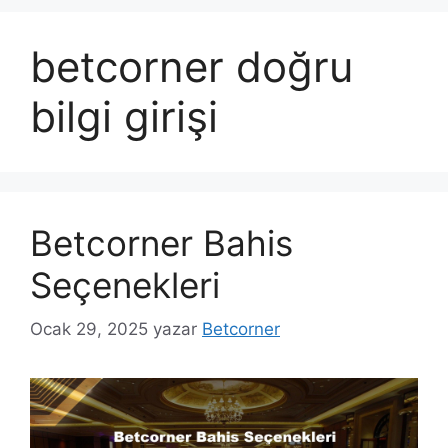
betcorner doğru
bilgi girişi
Betcorner Bahis
Seçenekleri
Ocak 29, 2025
yazar
Betcorner