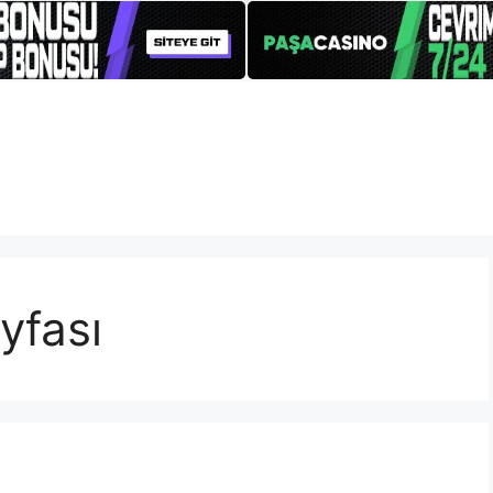
yfası