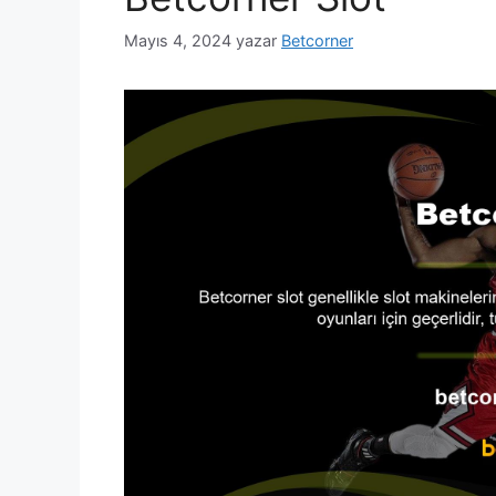
Mayıs 4, 2024
yazar
Betcorner