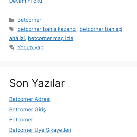
Devamını oku
Kategoriler
Betcorner
Etiketler
betcorner bahis kazancı
,
betcorner bahisçi
analizi
,
betcorner maç izle
Yorum yap
Son Yazılar
Betcorner Adresi
Betcorner Giriş
Betcorner
Betcorner Üye Şikayetleri