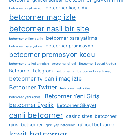
betcorner kaç oldu
betcorner kayıt süreci
betcorner maç izle
betcorner nasil bir site
betcorner para yatirma
betcorner online bahis
betcorner promosyon
betcorner para çekme
betcorner promosyon kodu
betcorner site kullanıcıları
betcorner sitesi
Betcorner Sosyal Medya
Betcorner Telegram
betcorner tv
betcorner tv canli maç
betcorner tv canli maç izle
Betcorner Twitter
betcorner web sitesi
Betcorner Yeni Giriş
betcorner yeni adresi
betcorner üyelik
Betcorner Şikayet
canli betcorner
casino sitesi betcorner
girisi betcorner
güncel betcorner
giris yap betcorner
kayit betcorner