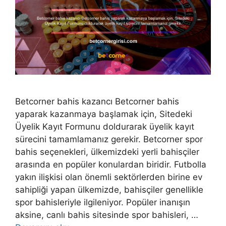
Betcorner bahis kazancı Betcorner bahis
yaparak kazanmaya başlamak için, Sitedeki
Üyelik Kayıt Formunu doldurarak üyelik kayıt
sürecini tamamlamanız gerekir. Betcorner spor
bahis seçenekleri, ülkemizdeki yerli bahisçiler
arasında en popüler konulardan biridir. Futbolla
yakın ilişkisi olan önemli sektörlerden birine ev
sahipliği yapan ülkemizde, bahisçiler genellikle
spor bahisleriyle ilgileniyor. Popüler inanışın
aksine, canlı bahis sitesinde spor bahisleri, …