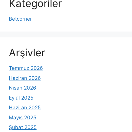
Kategoriler
Betcorner
Arşivler
Temmuz 2026
Haziran 2026
Nisan 2026
Eylül 2025
Haziran 2025
Mayıs 2025
Şubat 2025