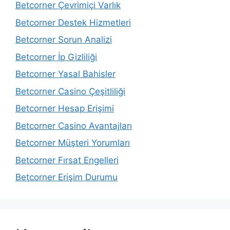
Betcorner Çevrimiçi Varlık
Betcorner Destek Hizmetleri
Betcorner Sorun Analizi
Betcorner İp Gizliliği
Betcorner Yasal Bahisler
Betcorner Casino Çeşitliliği
Betcorner Hesap Erişimi
Betcorner Casino Avantajları
Betcorner Müşteri Yorumları
Betcorner Fırsat Engelleri
Betcorner Erişim Durumu