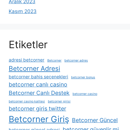
Aralık 2023
Kasım 2023
Etiketler
adresi betcorner
Betcorner
betcorner adres
Betcorner Adresi
betcorner bahis seçenekleri
betcorner bonus
betcorner canlı casino
Betcorner Canlı Destek
betcorner casino
betcorner casino kalitesi
betcorner girisi
betcorner giris twitter
Betcorner Giriş
Betcorner Güncel
betcorner güvenlir mi
betcorner güncel adresi