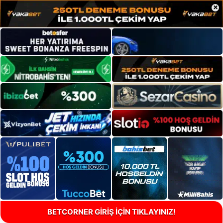
×
BETCORNER GİRİŞ İÇİN TIKLAYINIZ!