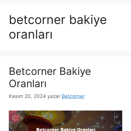
betcorner bakiye
oranları
Betcorner Bakiye
Oranları
Kasım 20, 2024
yazar
Betcorner