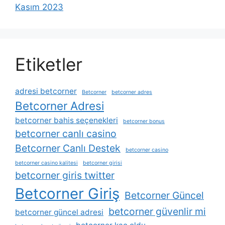
Kasım 2023
Etiketler
adresi betcorner
Betcorner
betcorner adres
Betcorner Adresi
betcorner bahis seçenekleri
betcorner bonus
betcorner canlı casino
Betcorner Canlı Destek
betcorner casino
betcorner casino kalitesi
betcorner girisi
betcorner giris twitter
Betcorner Giriş
Betcorner Güncel
betcorner güvenlir mi
betcorner güncel adresi