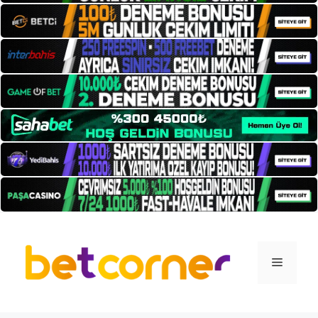
İçeriğe
atla
Menü