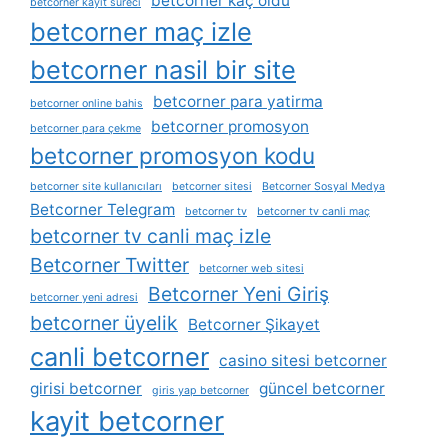
betcorner kaç oldu
betcorner kayıt süreci
betcorner maç izle
betcorner nasil bir site
betcorner para yatirma
betcorner online bahis
betcorner promosyon
betcorner para çekme
betcorner promosyon kodu
betcorner site kullanıcıları
betcorner sitesi
Betcorner Sosyal Medya
Betcorner Telegram
betcorner tv
betcorner tv canli maç
betcorner tv canli maç izle
Betcorner Twitter
betcorner web sitesi
Betcorner Yeni Giriş
betcorner yeni adresi
betcorner üyelik
Betcorner Şikayet
canli betcorner
casino sitesi betcorner
girisi betcorner
güncel betcorner
giris yap betcorner
kayit betcorner