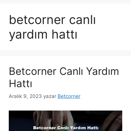
betcorner canlı
yardım hattı
Betcorner Canlı Yardım
Hattı
Aralık 9, 2023
yazar
Betcorner