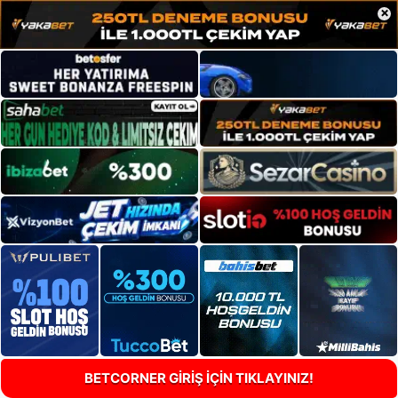
×
BETCORNER GİRİŞ İÇİN TIKLAYINIZ!