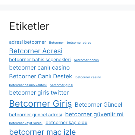
Etiketler
adresi betcorner
Betcorner
betcorner adres
Betcorner Adresi
betcorner bahis seçenekleri
betcorner bonus
betcorner canlı casino
Betcorner Canlı Destek
betcorner casino
betcorner casino kalitesi
betcorner girisi
betcorner giris twitter
Betcorner Giriş
Betcorner Güncel
betcorner güvenlir mi
betcorner güncel adresi
betcorner kaç oldu
betcorner kayıt süreci
betcorner maç izle