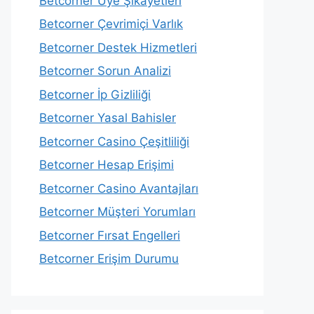
Betcorner Üye Şikayetleri
Betcorner Çevrimiçi Varlık
Betcorner Destek Hizmetleri
Betcorner Sorun Analizi
Betcorner İp Gizliliği
Betcorner Yasal Bahisler
Betcorner Casino Çeşitliliği
Betcorner Hesap Erişimi
Betcorner Casino Avantajları
Betcorner Müşteri Yorumları
Betcorner Fırsat Engelleri
Betcorner Erişim Durumu