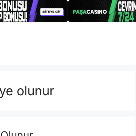
üye olunur
 Olunur