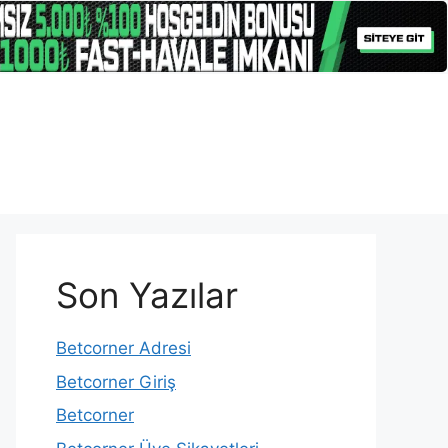
Son Yazılar
Betcorner Adresi
Betcorner Giriş
Betcorner