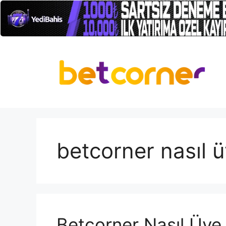
İçeriğe
atla
betcorner nasıl 
Betcorner Nasıl Üye