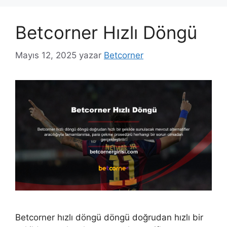
Betcorner Hızlı Döngü
Mayıs 12, 2025
yazar
Betcorner
Betcorner hızlı döngü döngü doğrudan hızlı bir