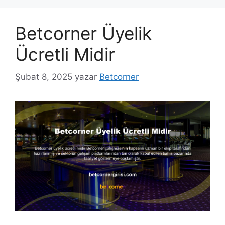
Betcorner Üyelik
Ücretli Midir
Şubat 8, 2025
yazar
Betcorner