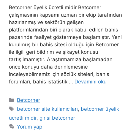
Betcorner üyelik ücretli midir Betcorner
çalışmasının kapsamı uzman bir ekip tarafından
hazırlanmış ve sektörün gelişen
platformlarından biri olarak kabul edilen bahis
pazarında faaliyet göstermeye başlamıştır. Yeni
kurulmuş bir bahis sitesi olduğu için Betcorner
ile ilgili geri bildirim ve şikayet konusu
tartışılmamıştır. Araştırmamıza başlamadan
önce konuyu daha derinlemesine
inceleyebilmemiz için sözlük siteleri, bahis
forumları, bahis istatistik …
Devamını oku
Kategoriler
Betcorner
Etiketler
betcorner site kullanıcıları
,
betcorner üyelik
ücretli midir
,
girisi betcorner
Yorum yap