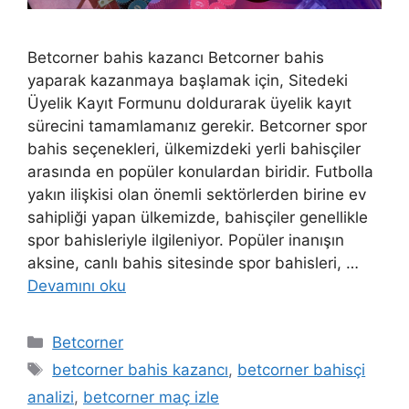
Betcorner bahis kazancı Betcorner bahis
yaparak kazanmaya başlamak için, Sitedeki
Üyelik Kayıt Formunu doldurarak üyelik kayıt
sürecini tamamlamanız gerekir. Betcorner spor
bahis seçenekleri, ülkemizdeki yerli bahisçiler
arasında en popüler konulardan biridir. Futbolla
yakın ilişkisi olan önemli sektörlerden birine ev
sahipliği yapan ülkemizde, bahisçiler genellikle
spor bahisleriyle ilgileniyor. Popüler inanışın
aksine, canlı bahis sitesinde spor bahisleri, …
Devamını oku
Kategoriler
Betcorner
Etiketler
betcorner bahis kazancı
,
betcorner bahisçi
analizi
,
betcorner maç izle