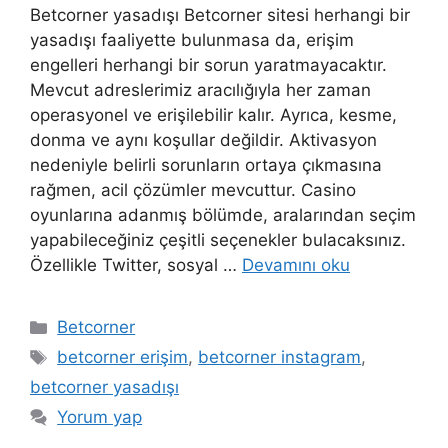
Betcorner yasadışı Betcorner sitesi herhangi bir
yasadışı faaliyette bulunmasa da, erişim
engelleri herhangi bir sorun yaratmayacaktır.
Mevcut adreslerimiz aracılığıyla her zaman
operasyonel ve erişilebilir kalır. Ayrıca, kesme,
donma ve aynı koşullar değildir. Aktivasyon
nedeniyle belirli sorunların ortaya çıkmasına
rağmen, acil çözümler mevcuttur. Casino
oyunlarına adanmış bölümde, aralarından seçim
yapabileceğiniz çeşitli seçenekler bulacaksınız.
Özellikle Twitter, sosyal …
Devamını oku
Kategoriler
Betcorner
Etiketler
betcorner erişim
,
betcorner instagram
,
betcorner yasadışı
Yorum yap