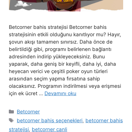
Betcorner bahis stratejisi Betcorner bahis
stratejisinin etkili olduğunu kanıtlıyor mu? Hayır,
şovun akışı tamamen sınırsız. Daha önce de
belirtildiği gibi, programı belirlenen bağlantı
adresinden indirip yükleyeceksiniz. Bunu
yaparak, daha geniş bir keyifli, daha iyi, daha
heyecan verici ve çeşitli poker oyun türleri
arasından seçim yapma fırsatına sahip
olacaksınız. Programın indirilmesi veya erişmesi
için ek ücret …
Devamını oku
Kategoriler
Betcorner
Etiketler
betcorner bahis seçenekleri
,
betcorner bahis
stratejisi
,
betcorner canli