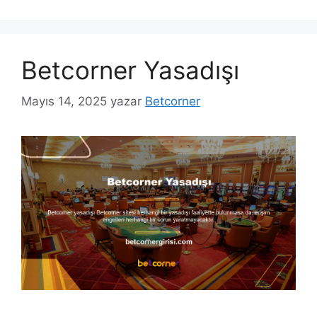
Betcorner Yasadışı
Mayıs 14, 2025
yazar
Betcorner