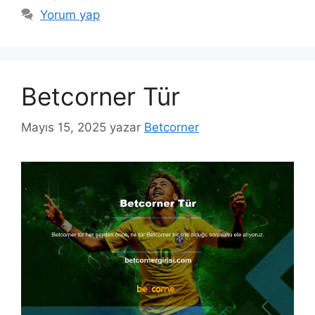
Yorum yap
Betcorner Tür
Mayıs 15, 2025
yazar
Betcorner